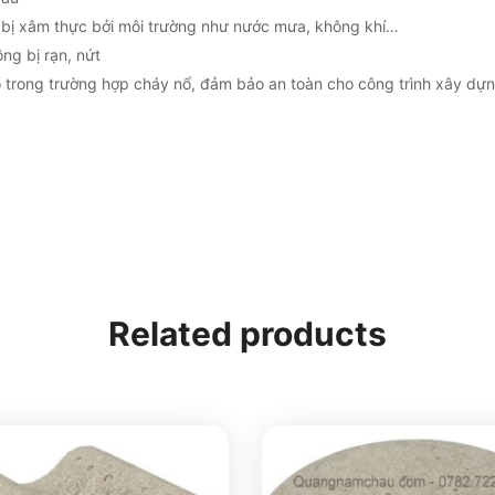
bị xâm thực bởi môi trường như nước mưa, không khí…
ng bị rạn, nứt
 trong trường hợp cháy nổ, đảm bảo an toàn cho công trình xây dự
Related products