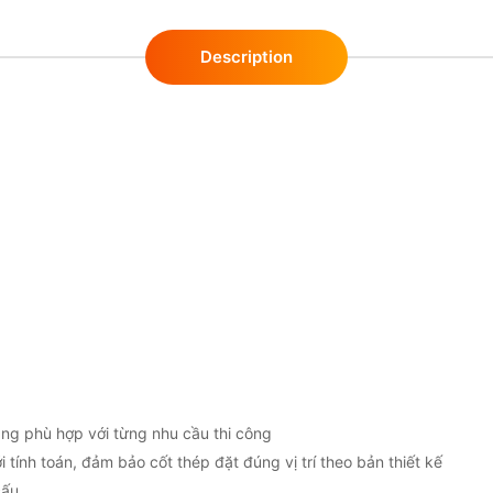
Description
ng phù hợp với từng nhu cầu thi công
tính toán, đảm bảo cốt thép đặt đúng vị trí theo bản thiết kế
cấu