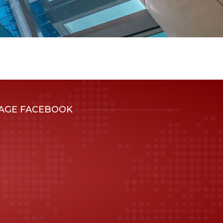
AGE FACEBOOK