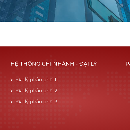
HỆ THỐNG CHI NHÁNH - ĐẠI LÝ
P
Đại lý phân phối 1
Đại lý phân phối 2
Đại lý phân phối 3