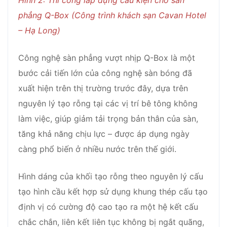
phẳng Q-Box (Công trình khách sạn Cavan Hotel
– Hạ Long)
Công nghệ sàn phẳng vượt nhịp Q-Box là một
bước cải tiến lớn của công nghệ sàn bóng đã
xuất hiện trên thị trường trước đây, dựa trên
nguyên lý tạo rỗng tại các vị trí bê tông không
làm việc, giúp giảm tải trọng bản thân của sàn,
tăng khả năng chịu lực – được áp dụng ngày
càng phổ biến ở nhiều nước trên thế giới.
Hình dáng của khối tạo rỗng theo nguyên lý cấu
tạo hình cầu kết hợp sử dụng khung thép cấu tạo
định vị có cường độ cao tạo ra một hệ kết cấu
chắc chắn, liên kết liên tục không bị ngắt quãng,