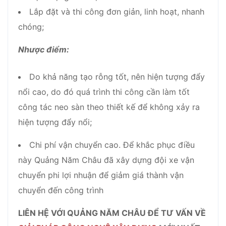
Lắp đặt và thi công đơn giản, linh hoạt, nhanh
chóng;
Nhược điểm:
Do khả năng tạo rỗng tốt, nên hiện tượng đẩy
nổi cao, do đó quá trình thi công cần làm tốt
công tác neo sàn theo thiết kế để không xảy ra
hiện tượng đẩy nổi;
Chi phí vận chuyển cao. Để khắc phục điều
này Quảng Năm Châu đã xây dựng đội xe vận
chuyển phi lợi nhuận để giảm giá thành vận
chuyển đến công trình
LIÊN HỆ VỚI QUẢNG NĂM CHÂU ĐỂ TƯ VẤN VỀ