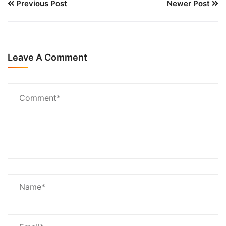
Previous Post
Newer Post
Leave A Comment