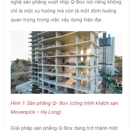
nghệ sàn phẳng vượt nhịp Q-Box nói riêng không
chỉ là một xu hướng mà còn là một định hướng
quan trọng trong việc xây dựng hiện đại.
Hình 1: Sàn phẳng Q- Box (công trình khách sạn
Movenpick – Hạ Long)
Giải pháp sàn phẳng Q-Box đang trở thành một