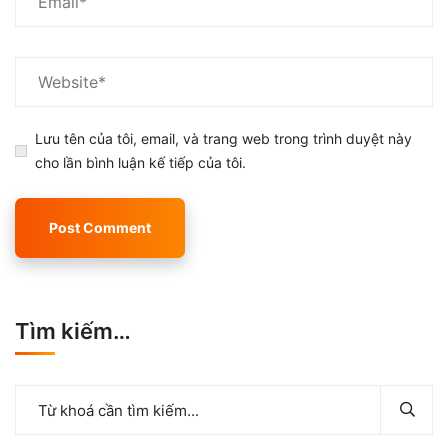
Lưu tên của tôi, email, và trang web trong trình duyệt này
cho lần bình luận kế tiếp của tôi.
Tìm kiếm…