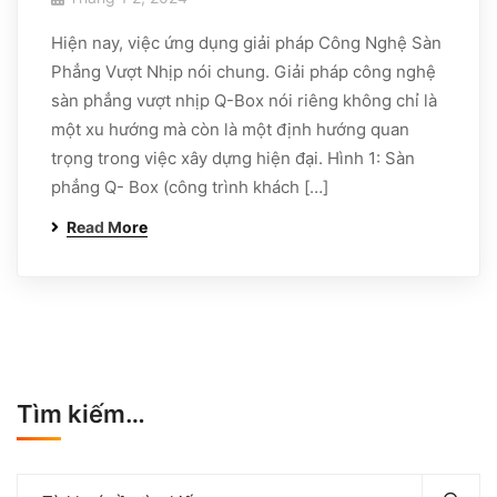
Hiện nay, việc ứng dụng giải pháp Công Nghệ Sàn
Phẳng Vượt Nhịp nói chung. Giải pháp công nghệ
sàn phẳng vượt nhịp Q-Box nói riêng không chỉ là
một xu hướng mà còn là một định hướng quan
trọng trong việc xây dựng hiện đại. Hình 1: Sàn
phẳng Q- Box (công trình khách […]
Read More
Tìm kiếm…